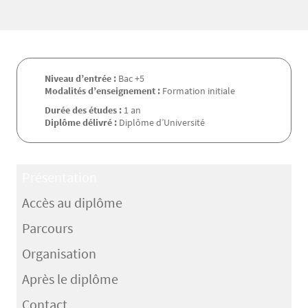
Niveau d’entrée :
Bac +5
Modalités d’enseignement :
Formation initiale
Durée des études :
1 an
Diplôme délivré :
Diplôme d’Université
Présentation
Accès au diplôme
Parcours
Organisation
Après le diplôme
Contact