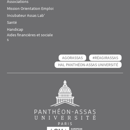
Associations
Mission Orientation Emploi
Incubateur Assas Lab'
Santé
Handicap
Aides financières et sociale
s
AGORASSAS
#RÉAGIRASSAS
HAL PANTHÉON-ASSAS UNIVERSITÉ