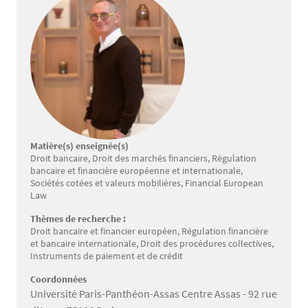
Matière(s) enseignée(s)
Droit bancaire, Droit des marchés financiers, Régulation
bancaire et financière européenne et internationale,
Sociétés cotées et valeurs mobilières, Financial European
Law
Thèmes de recherche :
Droit bancaire et financier européen, Régulation financière
et bancaire internationale, Droit des procédures collectives,
Instruments de paiement et de crédit
Coordonnées
Université Paris-Panthéon-Assas Centre Assas - 92 rue