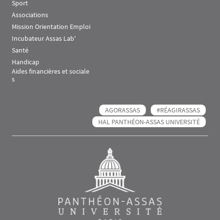
Sport
Associations
Mission Orientation Emploi
Incubateur Assas Lab'
Santé
Handicap
Aides financières et sociale
s
AGORASSAS
#RÉAGIRASSAS
HAL PANTHÉON-ASSAS UNIVERSITÉ