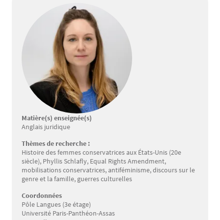
Matière(s) enseignée(s)
Anglais juridique
Thèmes de recherche :
Histoire des femmes conservatrices aux États-Unis (20e
siècle), Phyllis Schlafly, Equal Rights Amendment,
mobilisations conservatrices, antiféminisme, discours sur le
genre et la famille, guerres culturelles
Coordonnées
Pôle Langues (3e étage)
Université Paris-Panthéon-Assas