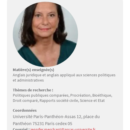
Matière(s) enseignée(s)
Anglais juridique et anglais appliqué aux sciences politiques
et administratives
Thèmes de recherche :
Politiques publiques comparées, Procréation, Bioéthique,
Droit comparé, Rapports société civile, Science et Etat
Coordonnées
Université Paris-Panthéon-Assas 12, place du
Panthéon 75231 Paris cedex 05
Courriel :
jennifer.merchant@assas-universite.fr