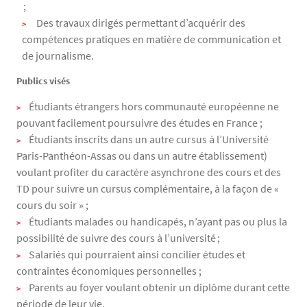
;
Des travaux dirigés permettant d’acquérir des
compétences pratiques en matière de communication et
de journalisme.
Publics visés
Étudiants étrangers hors communauté européenne ne
pouvant facilement poursuivre des études en France ;
Étudiants inscrits dans un autre cursus à l’Université
Paris-Panthéon-Assas ou dans un autre établissement)
voulant profiter du caractère asynchrone des cours et des
TD pour suivre un cursus complémentaire, à la façon de «
cours du soir » ;
Étudiants malades ou handicapés, n’ayant pas ou plus la
possibilité de suivre des cours à l’université ;
Salariés qui pourraient ainsi concilier études et
contraintes économiques personnelles ;
Parents au foyer voulant obtenir un diplôme durant cette
période de leur vie.