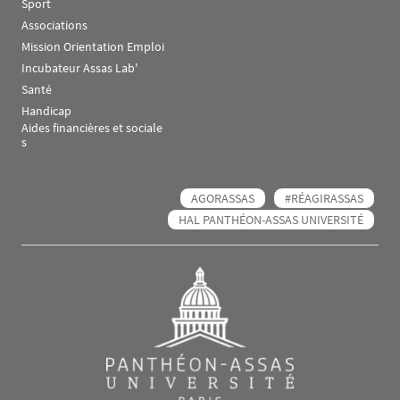
Sport
Associations
Mission Orientation Emploi
Incubateur Assas Lab'
Santé
Handicap
Aides financières et sociale
s
AGORASSAS
#RÉAGIRASSAS
HAL PANTHÉON-ASSAS UNIVERSITÉ