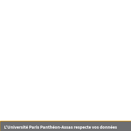
L'Université Paris Panthéon-Assas respecte vos données