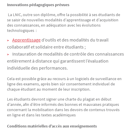
Innovations pédagogiques prévues
La LNIC, outre son diplôme, offre la possibilité à ses étudiants de
se saisir de nouvelles modalités d’apprentissage et d’acquisition
des connaissances, en adéquation avec les évolutions
technologiques :
Apprentissage
d’outils et des modalités du travail
collaboratif et solidaire entre étudiants ;
Instauration de modalités de contrôle des connaissances
entièrement à distance qui garantissent l’évaluation
individuelle des performances.
Cela est possible grâce au recours à un logiciels de surveillance en
ligne des examens, après bien sûr consentement individuel de
chaque étudiant au moment de leur inscription.
Les étudiants devront signer une charte du plagiat en début
d’année, afin d’être informés des bonnes et mauvaises pratiques
concernant la mobilisation dans les devoirs de contenus trouvés
en ligne et dans les textes académiques
Conditions matérielles d’accès aux enseignements