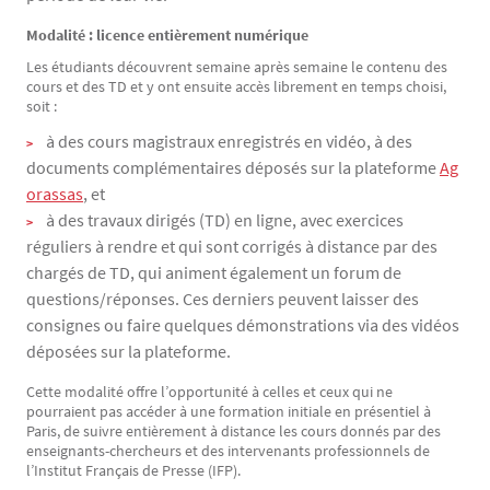
Modalité : licence entièrement numérique
Les étudiants découvrent semaine après semaine le contenu des
cours et des TD et y ont ensuite accès librement en temps choisi,
soit :
à des cours magistraux enregistrés en vidéo, à des
documents complémentaires déposés sur la plateforme
Ag
orassas
, et
à des travaux dirigés (TD) en ligne, avec exercices
réguliers à rendre et qui sont corrigés à distance par des
chargés de TD, qui animent également un forum de
questions/réponses. Ces derniers peuvent laisser des
consignes ou faire quelques démonstrations via des vidéos
déposées sur la plateforme.
Cette modalité offre l’opportunité à celles et ceux qui ne
pourraient pas accéder à une formation initiale en présentiel à
Paris, de suivre entièrement à distance les cours donnés par des
enseignants-chercheurs et des intervenants professionnels de
l’Institut Français de Presse (IFP).