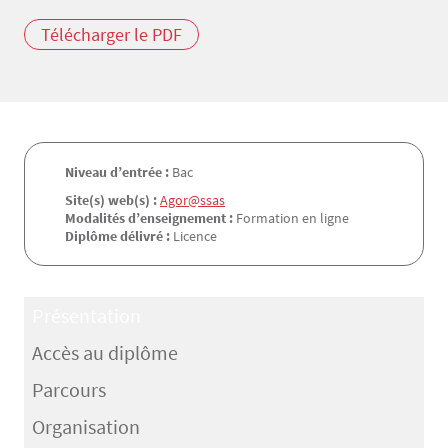
Télécharger le PDF
Niveau d’entrée :
Bac
Site(s) web(s) :
Agor@ssas
Modalités d’enseignement :
Formation en ligne
Diplôme délivré :
Licence
Présentation
Accès au diplôme
Parcours
Organisation