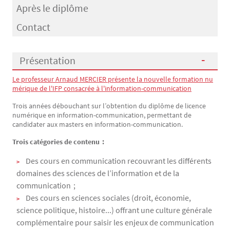
Après le diplôme
Contact
Présentation
Le professeur Arnaud MERCIER présente la nouvelle formation nu
Présentation
mérique de l'IFP consacrée à l'information-communication
Trois années débouchant sur l’obtention du diplôme de licence
numérique en information-communication, permettant de
candidater aux masters en information-communication.
Trois catégories de contenu :
Des cours en communication recouvrant les différents
domaines des sciences de l’information et de la
communication ;
Des cours en sciences sociales (droit, économie,
science politique, histoire...) offrant une culture générale
complémentaire pour saisir les enjeux de communication