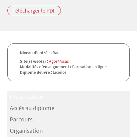
Télécharger le PDF
Niveau d’entrée :
Bac
Site(s) web(s) :
Agor@ssas
Modalités d’enseignement :
Formation en ligne
Diplôme délivré :
Licence
Présentation
Accès au diplôme
Parcours
Organisation