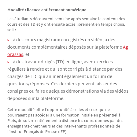
Modalité : licence entièrement numérique
Les étudiants découvrent semaine après semaine le contenu des
cours et des TD et y ont ensuite accès librement en temps choisi,
soit :
à des cours magistraux enregistrés en vidéo, à des
documents complémentaires déposés sur la plateforme
Ag
orassas
, et
à des travaux dirigés (TD) en ligne, avec exercices
réguliers à rendre et qui sont corrigés à distance par des
chargés de TD, qui animent également un forum de
questions/réponses. Ces derniers peuvent laisser des
consignes ou faire quelques démonstrations via des vidéos
déposées sur la plateforme.
Cette modalité offre l’opportunité à celles et ceux qui ne
pourraient pas accéder à une formation initiale en présentiel à
Paris, de suivre entièrement à distance les cours donnés par des
enseignants-chercheurs et des intervenants professionnels de
l’Institut Français de Presse (IFP).