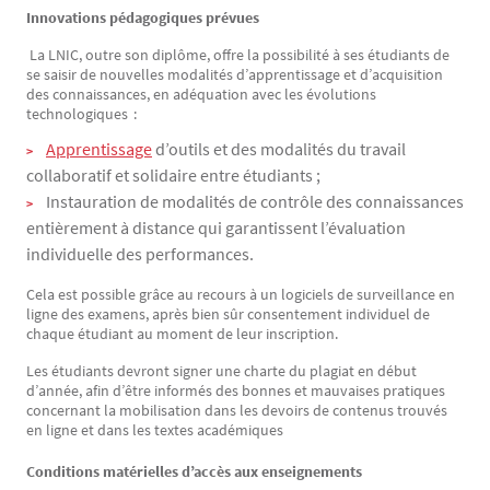
Innovations pédagogiques prévues
La LNIC, outre son diplôme, offre la possibilité à ses étudiants de
se saisir de nouvelles modalités d’apprentissage et d’acquisition
des connaissances, en adéquation avec les évolutions
technologiques :
Apprentissage
d’outils et des modalités du travail
collaboratif et solidaire entre étudiants ;
Instauration de modalités de contrôle des connaissances
entièrement à distance qui garantissent l’évaluation
individuelle des performances.
Cela est possible grâce au recours à un logiciels de surveillance en
ligne des examens, après bien sûr consentement individuel de
chaque étudiant au moment de leur inscription.
Les étudiants devront signer une charte du plagiat en début
d’année, afin d’être informés des bonnes et mauvaises pratiques
concernant la mobilisation dans les devoirs de contenus trouvés
en ligne et dans les textes académiques
Conditions matérielles d’accès aux enseignements