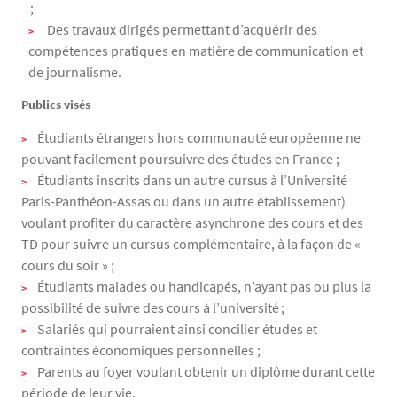
;
Des travaux dirigés permettant d’acquérir des
compétences pratiques en matière de communication et
de journalisme.
Publics visés
Étudiants étrangers hors communauté européenne ne
pouvant facilement poursuivre des études en France ;
Étudiants inscrits dans un autre cursus à l’Université
Paris-Panthéon-Assas ou dans un autre établissement)
voulant profiter du caractère asynchrone des cours et des
TD pour suivre un cursus complémentaire, à la façon de «
cours du soir » ;
Étudiants malades ou handicapés, n’ayant pas ou plus la
possibilité de suivre des cours à l’université ;
Salariés qui pourraient ainsi concilier études et
contraintes économiques personnelles ;
Parents au foyer voulant obtenir un diplôme durant cette
période de leur vie.