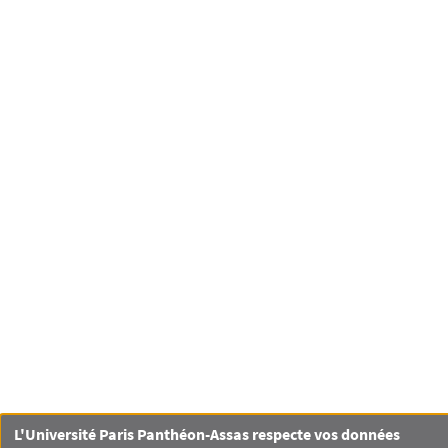
L'Université Paris Panthéon-Assas respecte vos données