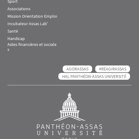
Sport
Associations
Mission Orientation Emploi
Incubateur Assas Lab'
Santé
Handicap
Aides financières et sociale
s
AGORASSAS
#RÉAGIRASSAS
HAL PANTHÉON-ASSAS UNIVERSITÉ