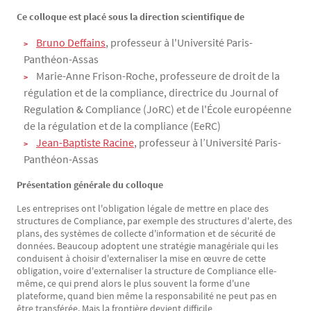
Ce colloque est placé sous la direction scientifique de
Bruno Deffains
, professeur à l'Université Paris-
Panthéon-Assas
Marie-Anne Frison-Roche, professeure de droit de la
régulation et de la compliance, directrice du Journal of
Regulation & Compliance (JoRC) et de l'École européenne
de la régulation et de la compliance (EeRC)
Jean-Baptiste Racine
, professeur à l’Université Paris-
Panthéon-Assas
Présentation générale du colloque
Les entreprises ont l'obligation légale de mettre en place des
structures de Compliance, par exemple des structures d'alerte, des
plans, des systèmes de collecte d'information et de sécurité de
données. Beaucoup adoptent une stratégie managériale qui les
conduisent à choisir d'externaliser la mise en œuvre de cette
obligation, voire d'externaliser la structure de Compliance elle-
même, ce qui prend alors le plus souvent la forme d'une
plateforme, quand bien même la responsabilité ne peut pas en
être transférée. Mais la frontière devient difficile