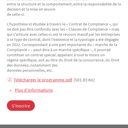
entre la structure et le comportement, entre la responsabilité de la
décision et la mise en œuvre
de celle-ci.
L'hypothèse ici étudiée à travers le « Contrat de Compliance », qui
ne doit pas être confondu avec les « Clauses de Compliance » mais
qui s'articule avec celles-ci, est le recours massif par les entreprises
à ce type de contrat, dont l'existence et la typologie a été dégagée
en 2022. Correspondant à une part importante du « marché de la
Compliance » – peut-être à un marché spécifique –, il pourrait
constituer un contrat spécial, appelant à tout le moins un
régime spécifique, soit au titre du Droit de la concurrence, du Droit
des données, notamment des
données personnelles, etc.
Télécharger le programme.pdf
(501.83 Ko)
Plus d'informations
S'inscrire