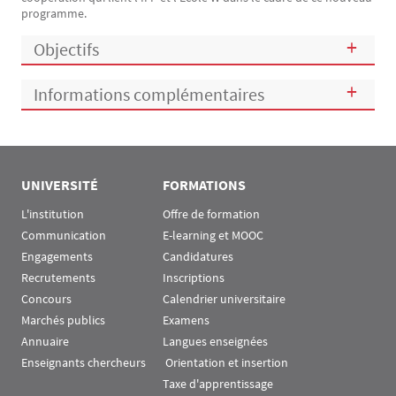
programme.
Objectifs
Informations complémentaires
UNIVERSITÉ
FORMATIONS
L'institution
Offre de formation
Communication
E-learning et MOOC
Engagements
Candidatures
Recrutements
Inscriptions
Concours
Calendrier universitaire
Marchés publics
Examens
Annuaire
Langues enseignées
Enseignants chercheurs
 Orientation et insertion
Taxe d'apprentissage