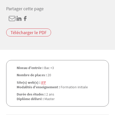
Partager cette page
Télécharger le PDF
Niveau d’entrée :
Bac +3
Nombre de places :
20
Site(s) web(s) :
IFP
Modalités d’enseignement :
Formation initiale
Durée des études :
2 ans
Diplôme délivré :
Master