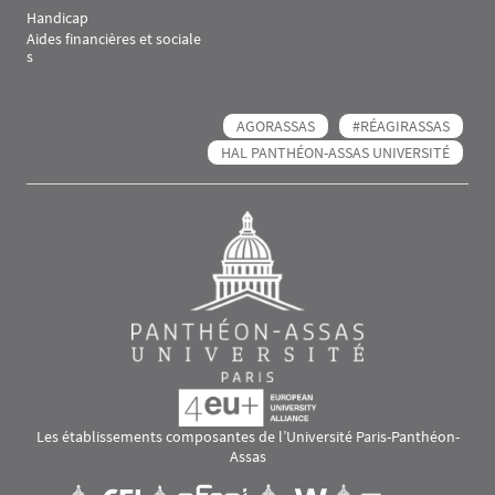
Handicap
Aides financières et sociale
s
AGORASSAS
#RÉAGIRASSAS
HAL PANTHÉON-ASSAS UNIVERSITÉ
Les établissements composantes de l’Université Paris-Panthéon-
Assas
Images