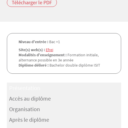
Télécharger le PDF
Niveau d’entrée :
Bac +1
Site(s) web(s) :
Efrei
Modalités d’enseignement :
Formation initiale,
alternance possible en 3e année
Diplôme délivré :
Bachelor double diplôme ISIT
Présentation
Accès au diplôme
Organisation
Après le diplôme