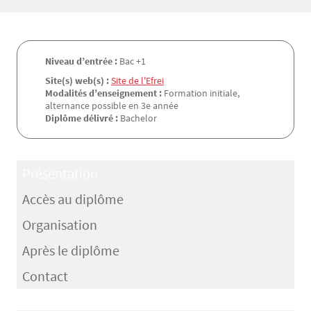
Niveau d’entrée :
Bac +1
Site(s) web(s) :
Site de l'Efrei
Modalités d’enseignement :
Formation initiale,
alternance possible en 3e année
Diplôme délivré :
Bachelor
Présentation
Accès au diplôme
Organisation
Après le diplôme
Contact