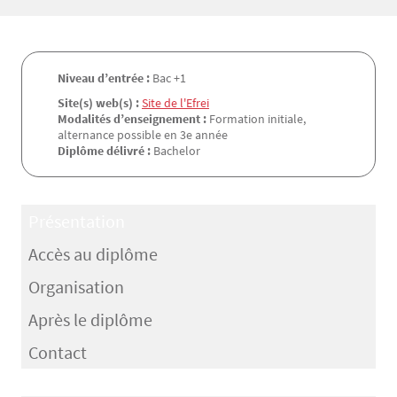
Niveau d’entrée :
Bac +1
Site(s) web(s) :
Site de l'Efrei
Modalités d’enseignement :
Formation initiale,
alternance possible en 3e année
Diplôme délivré :
Bachelor
Présentation
Accès au diplôme
Organisation
Après le diplôme
Contact