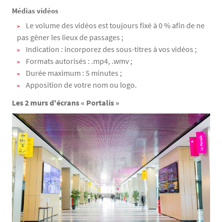
Médias vidéos
Le volume des vidéos est toujours fixé à 0 % afin de ne
pas gêner les lieux de passages ;
Indication : incorporez des sous-titres à vos vidéos ;
Formats autorisés : .mp4, .wmv ;
Durée maximum : 5 minutes ;
Apposition de votre nom ou logo.
Les 2 murs d'écrans « Portalis »