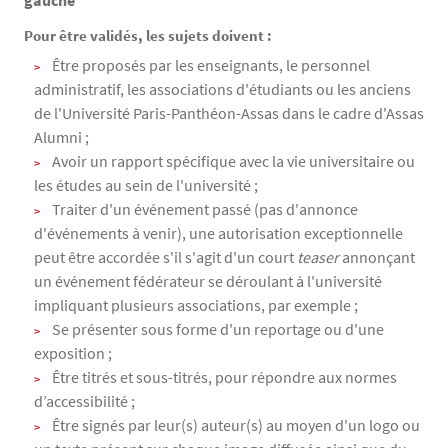
Pour être validés, les sujets doivent :
Être proposés par les enseignants, le personnel
administratif, les associations d'étudiants ou les anciens
de l'Université Paris-Panthéon-Assas dans le cadre d'Assas
Alumni ;
Avoir un rapport spécifique avec la vie universitaire ou
les études au sein de l'université ;
Traiter d'un événement passé (pas d'annonce
d'événements à venir), une autorisation exceptionnelle
peut être accordée s'il s'agit d'un court
teaser
annonçant
un événement fédérateur se déroulant à l'université
impliquant plusieurs associations, par exemple ;
Se présenter sous forme d'un reportage ou d'une
exposition ;
Être titrés et sous-titrés, pour répondre aux normes
d’accessibilité ;
Être signés par leur(s) auteur(s) au moyen d'un logo ou