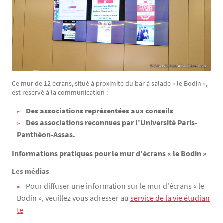
Ce mur de 12 écrans, situé à proximité du bar à salade « le Bodin »,
est reservé à la communication :
Des associations représentées aux conseils
Des associations reconnues par l'Université Paris-
Panthéon-Assas.
Informations pratiques pour le mur d'écrans « le Bodin »
Les médias
Pour diffuser une information sur le mur d'écrans « le
Bodin », veuillez vous adresser au
service de la vie étudian
te