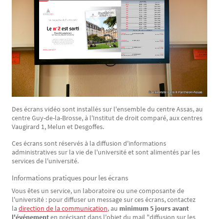
Des écrans vidéo sont installés sur l'ensemble du centre Assas, au
centre Guy-de-la-Brosse, à l'Institut de droit comparé, aux centres
Vaugirard 1, Melun et Desgoffes.
Ces écrans sont réservés à la diffusion d'informations
administratives sur la vie de l'université et sont alimentés par les
services de l'université.
Informations pratiques pour les écrans
Vous êtes un service, un laboratoire ou une composante de
l'université : pour diffuser un message sur ces écrans, contactez
la
direction de la communication
, au
minimum 5 jours avant
l'événement
en précisant dans l'objet du mail "diffusion sur les