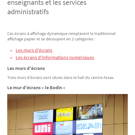
enseignants et les services
administratifs
Ces écrans à affichage dynamique remplacent le traditionnel
Texte
affichage papier et se découpent en 2 catégories :
Les murs d'écrans
Les écrans d'informations numériques
Les murs d'écrans
Trois murs d'écrans sont situés dans le hall du centre Assas.
Le mur d'écrans « le Bodin »