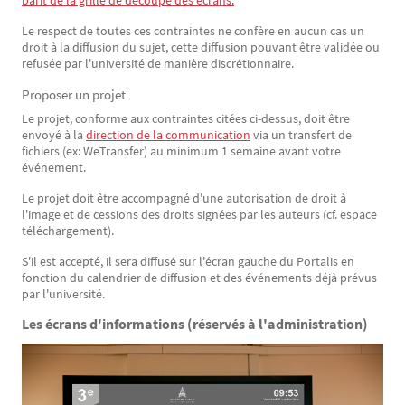
Le respect de toutes ces contraintes ne confère en aucun cas un
droit à la diffusion du sujet, cette diffusion pouvant être validée ou
refusée par l'université de manière discrétionnaire.
Proposer un projet
Le projet, conforme aux contraintes citées ci-dessus, doit être
envoyé à la
direction de la communication
via un transfert de
fichiers (ex: WeTransfer) au minimum 1 semaine avant votre
événement.
Le projet doit être accompagné d'une autorisation de droit à
l'image et de cessions des droits signées par les auteurs (cf. espace
téléchargement).
S'il est accepté, il sera diffusé sur l'écran gauche du Portalis en
fonction du calendrier de diffusion et des événements déjà prévus
par l'université.
Les écrans d'informations (réservés à l'administration)