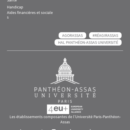
Handicap
Aides financières et sociale
s
AGORASSAS
#RÉAGIRASSAS
HAL PANTHÉON-ASSAS UNIVERSITÉ
Les établissements composantes de l’Université Paris-Panthéon-
Assas
Images