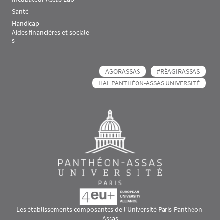
Santé
Handicap
Aides financières et sociale
s
AGORASSAS
#RÉAGIRASSAS
HAL PANTHÉON-ASSAS UNIVERSITÉ
Les établissements composantes de l’Université Paris-Panthéon-
Assas