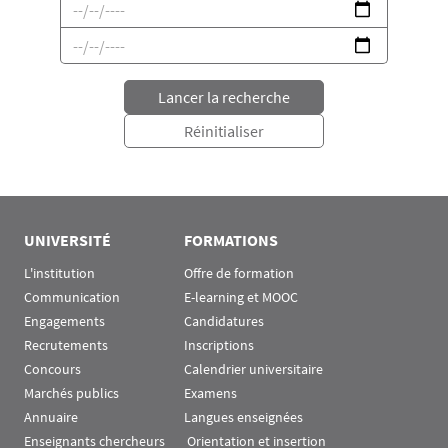
UNIVERSITÉ
FORMATIONS
L'institution
Offre de formation
Communication
E-learning et MOOC
Engagements
Candidatures
Recrutements
Inscriptions
Concours
Calendrier universitaire
Marchés publics
Examens
Annuaire
Langues enseignées
Enseignants chercheurs
 Orientation et insertion