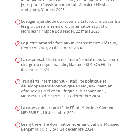
jours pour réussir son mandat, Monsieur Nicolas
Audignon, 31 mars 2025
Le régime juridique du recours à la force armée contre
les groupes armés en droit international public,
Monsieur Philippe Bou Nader, 22 mars 2025
La justice arbitrale face aux investissements illégaux,
Henri YACOUB, 20 décembre 2024
La responsabilisation de l'assuré social dans la prise en
charge du risque maladie, Madame KIM BOYER, 17
décembre 2024
Transferts internationaux, stabilité politique et
développement économique au Moyen-Orient, en
Afrique du Nord et en Afrique sub-saharienne.,
Monsieur Hadi SALAMEH, 17 décembre 2024
La réserve de propriété de l'État, Monsieur Clément
MEYSSIREL, 16 décembre 2024
Le mythe entre domination et émancipation, Monsieur
Benjamin TORTERAT, 14 décembre 2024