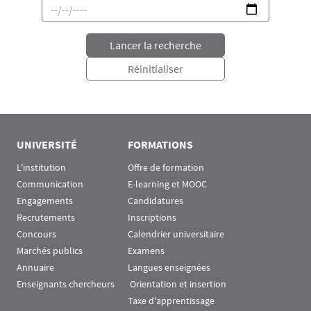
UNIVERSITÉ
FORMATIONS
L'institution
Offre de formation
Communication
E-learning et MOOC
Engagements
Candidatures
Recrutements
Inscriptions
Concours
Calendrier universitaire
Marchés publics
Examens
Annuaire
Langues enseignées
Enseignants chercheurs
 Orientation et insertion
Taxe d'apprentissage