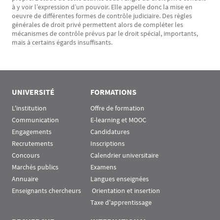
à y voir l’expression d’un pouvoir. Elle appelle donc la mise en
oeuvre de différentes formes de contrôle judiciaire. Des règles
générales de droit privé permettent alors de compléter les
mécanismes de contrôle prévus par le droit spécial, importants,
mais à certains égards insuffisants.
UNIVERSITÉ
FORMATIONS
L'institution
Offre de formation
Communication
E-learning et MOOC
Engagements
Candidatures
Recrutements
Inscriptions
Concours
Calendrier universitaire
Marchés publics
Examens
Annuaire
Langues enseignées
Enseignants chercheurs
 Orientation et insertion
Taxe d'apprentissage