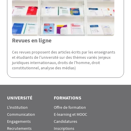
Revues en ligne
Ces revues proposent des articles écrits par les enseignants
et étudiants de l'université sur des thèmes variés (enjeux
juridiques internationaux, droits de l'homme, droit
constitutionnel, analyse des médias)
Rubrique Assas EN
UNIVERSITÉ
FORMATIONS
L'institution
Offre de formation
Communication
E-learning et MOOC
Engagements
Candidatures
Recrutements
Inscriptions