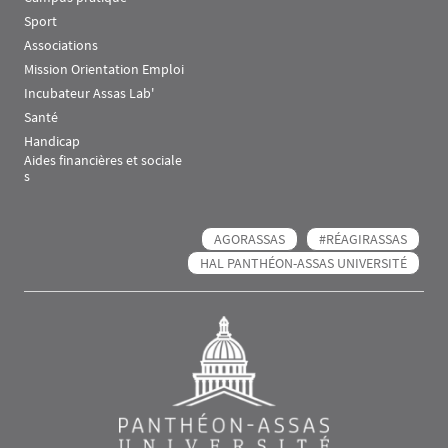
Sport
Associations
Mission Orientation Emploi
Incubateur Assas Lab'
Santé
Handicap
Aides financières et sociale
s
AGORASSAS
#RÉAGIRASSAS
HAL PANTHÉON-ASSAS UNIVERSITÉ