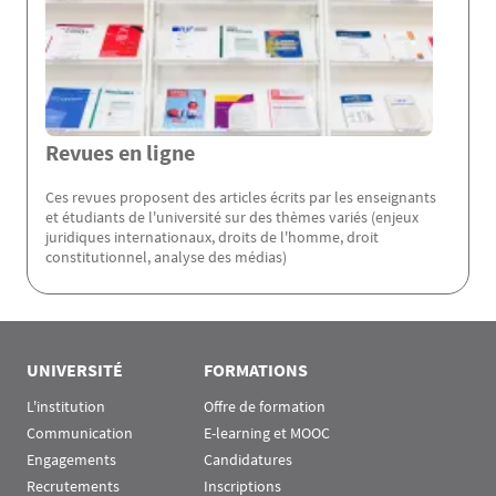
Revues en ligne
Ces revues proposent des articles écrits par les enseignants
et étudiants de l'université sur des thèmes variés (enjeux
juridiques internationaux, droits de l'homme, droit
constitutionnel, analyse des médias)
Rubrique Assas EN
UNIVERSITÉ
FORMATIONS
L'institution
Offre de formation
Communication
E-learning et MOOC
Engagements
Candidatures
Recrutements
Inscriptions