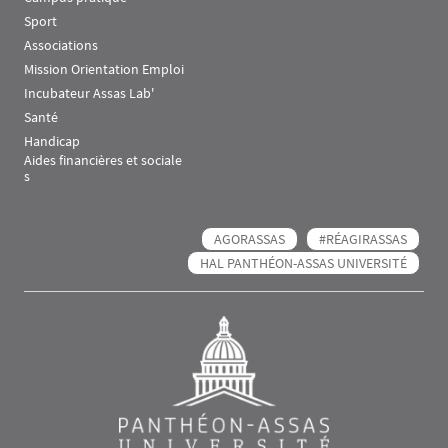
Sport
Associations
Mission Orientation Emploi
Incubateur Assas Lab'
Santé
Handicap
Aides financières et sociale
s
AGORASSAS
#RÉAGIRASSAS
HAL PANTHÉON-ASSAS UNIVERSITÉ