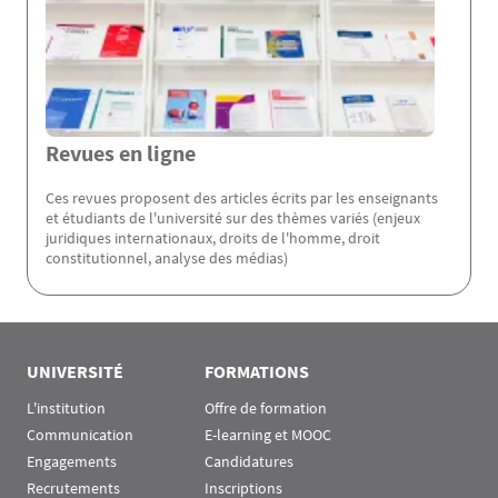
Revues en ligne
Ces revues proposent des articles écrits par les enseignants
et étudiants de l'université sur des thèmes variés (enjeux
juridiques internationaux, droits de l'homme, droit
constitutionnel, analyse des médias)
Rubrique Assas EN
UNIVERSITÉ
FORMATIONS
L'institution
Offre de formation
Communication
E-learning et MOOC
Engagements
Candidatures
Recrutements
Inscriptions