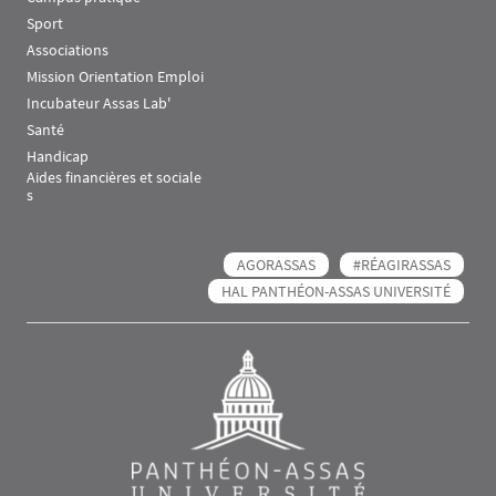
Sport
Associations
Mission Orientation Emploi
Incubateur Assas Lab'
Santé
Handicap
Aides financières et sociale
s
AGORASSAS
#RÉAGIRASSAS
HAL PANTHÉON-ASSAS UNIVERSITÉ