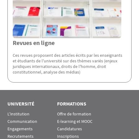
Revues en ligne
Ces revues proposent des articles écrits par les enseignants
et étudiants de l'université sur des thèmes variés (enjeux
juridiques internationaux, droits de l'homme, droit
constitutionnel, analyse des médias)
Rubrique Assas EN
UNIVERSITÉ
FORMATIONS
L'institution
Offre de formation
Communication
E-learning et MOOC
Engagements
Candidatures
Recrutements
Inscriptions