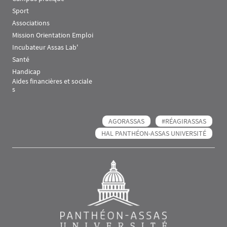
Sport
Associations
Mission Orientation Emploi
Incubateur Assas Lab'
Santé
Handicap
Aides financières et sociale
s
AGORASSAS
#RÉAGIRASSAS
HAL PANTHÉON-ASSAS UNIVERSITÉ