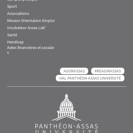
Sport
Associations
Mission Orientation Emploi
Incubateur Assas Lab'
Santé
Handicap
Aides financières et sociale
s
AGORASSAS
#RÉAGIRASSAS
HAL PANTHÉON-ASSAS UNIVERSITÉ