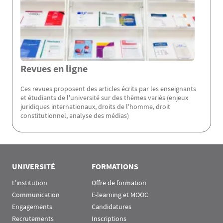
Revues en ligne
Ces revues proposent des articles écrits par les enseignants
et étudiants de l'université sur des thèmes variés (enjeux
juridiques internationaux, droits de l'homme, droit
constitutionnel, analyse des médias)
Rubrique Assas EN
UNIVERSITÉ
FORMATIONS
L'institution
Offre de formation
Communication
E-learning et MOOC
Engagements
Candidatures
Recrutements
Inscriptions