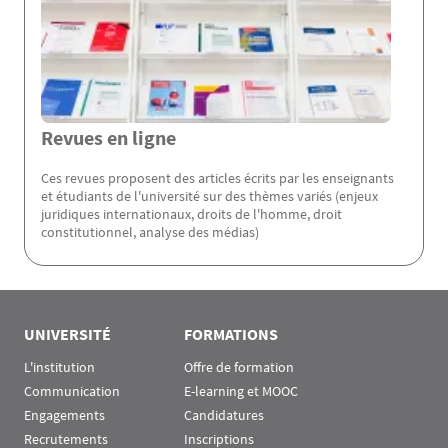
Revues en ligne
Ces revues proposent des articles écrits par les enseignants
et étudiants de l'université sur des thèmes variés (enjeux
juridiques internationaux, droits de l'homme, droit
constitutionnel, analyse des médias)
Rubrique Assas EN
UNIVERSITÉ
FORMATIONS
L'institution
Offre de formation
Communication
E-learning et MOOC
Engagements
Candidatures
Recrutements
Inscriptions