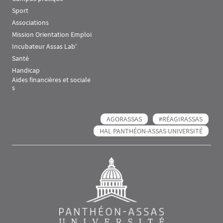
Sport
Associations
Mission Orientation Emploi
Incubateur Assas Lab'
Santé
Handicap
Aides financières et sociale
s
AGORASSAS
#RÉAGIRASSAS
HAL PANTHÉON-ASSAS UNIVERSITÉ