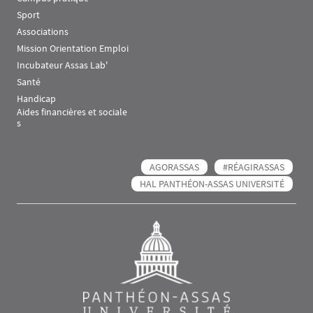
Sport
Associations
Mission Orientation Emploi
Incubateur Assas Lab'
Santé
Handicap
Aides financières et sociale
s
AGORASSAS
#RÉAGIRASSAS
HAL PANTHÉON-ASSAS UNIVERSITÉ