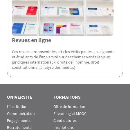
Revues en ligne
Ces revues proposent des articles écrits par les enseignants
et étudiants de l'université sur des thèmes variés (enjeux
juridiques internationaux, droits de l'homme, droit
constitutionnel, analyse des médias)
Rubrique Assas EN
UNIVERSITÉ
FORMATIONS
L'institution
Offre de formation
Communication
E-learning et MOOC
Engagements
Candidatures
Recrutements
Inscriptions