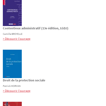
Contentieux administratif (13e édition, LGDJ)
Camille
BROYELLE
> Découvrir l’ouvrage
Droit de la protection sociale
Patrick
MORVAN
> Découvrir l’ouvrage