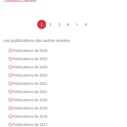
Pagination
Page
Page
Page
Page
1
2
3
4
Les publications des autres années
Publications de 2026
Publications de 2025
Publications de 2024
Publications de 2023
Publications de 2022
Publications de 2021
Publications de 2020
Publications de 2019
Publications de 2018
Publications de 2017