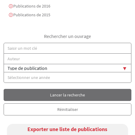
Publications de 2016
Publications de 2015
Rechercher un ouvrage
Titre
Auteur(s)
Type de publication
Année
Exporter une liste de publications