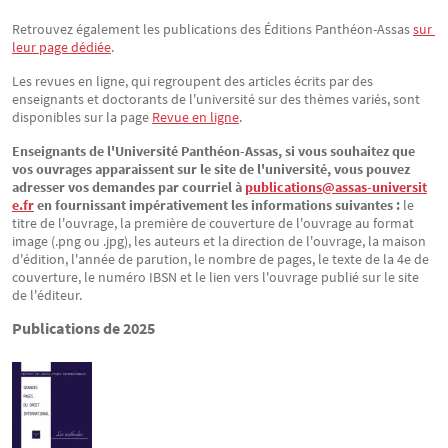
Retrouvez également les publications des Éditions Panthéon-Assas
sur 
leur page dédiée
.
Les revues en ligne, qui regroupent des articles écrits par des
enseignants et doctorants de l'université sur des thèmes variés, sont
disponibles sur la page
Revue en ligne
.
Enseignants de l'Université Panthéon-Assas, si vous souhaitez que
vos ouvrages apparaissent sur le site de l'université, vous pouvez
adresser vos demandes par courriel à
publications@assas-universit
e.fr
en fournissant impérativement les informations suivantes :
le
titre de l'ouvrage, la première de couverture de l'ouvrage au format
image (.png ou .jpg), les auteurs et la direction de l'ouvrage, la maison
d'édition, l'année de parution, le nombre de pages, le texte de la 4e de
couverture, le numéro IBSN et le lien vers l'ouvrage publié sur le site
de l'éditeur.
Publications de 2025