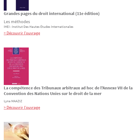
Grandes pages du droit international (11e édition)
Les méthodes
IHEI - Institut Des Hautes Études Internationales
> Découvrir l’ouvrage
La compétence des Tribunaux arbitraux ad hoc de l'Annexe VII de la
Convention des Nations Unies sur le droit de la mer
Lyna
MAAZIZ
> Découvrir l’ouvrage