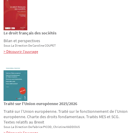
Le droit français des sociétés
Bilan et perspectives
Sous La Direction De
Caroline
COUPET
> Découvrir l’ouvrage
Traité sur l’Union européenne 2025/2026
Traité sur l’Union européenne. Traité sur le fonctionnement de l’Union
européenne. Charte des droits fondamentaux. Traités MES et SCG.
Textes relatifs au Brexit
Sous La Direction De
Fabrice
PICOD
, Christine
KADDOUS
> Découvrir l’ouvrage