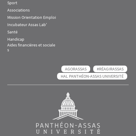
Sport
Associations
Mission Orientation Emploi
Incubateur Assas Lab'
Santé
Handicap
Aides financières et sociale
s
AGORASSAS
#RÉAGIRASSAS
HAL PANTHÉON-ASSAS UNIVERSITÉ