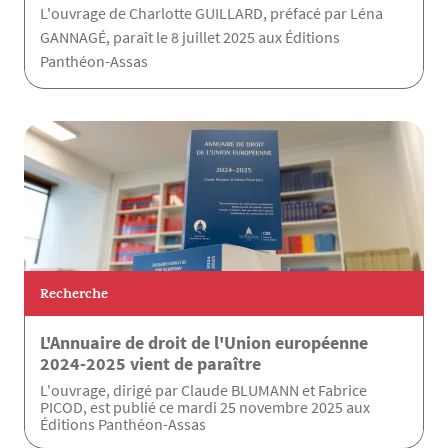
L'ouvrage de Charlotte GUILLARD, préfacé par Léna
GANNAGÉ, paraît le 8 juillet 2025 aux Éditions
Panthéon-Assas
Recherche
L'Annuaire de droit de l'Union européenne
2024-2025 vient de paraître
L'ouvrage, dirigé par Claude BLUMANN et Fabrice
PICOD, est publié ce mardi 25 novembre 2025 aux
Éditions Panthéon-Assas