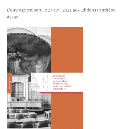
L'ouvrage est paru le 27 avril 2021 aux Éditions Panthéon-
Assas