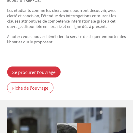
Édouard TREPPOZ.
Les étudiants comme les chercheurs pourront découvrir, avec
clarté et concision, l'étendue des interrogations entourant les
clauses attributives de compétence internationale grâce à cet
ouvrage, disponible en librairie et en ligne dès à présent.
À noter : vous pouvez bénéficier du service de cliquer-emporter des
librairies qui le proposent.
Se procurer l'ouvrage
Fiche de l'ouvrage