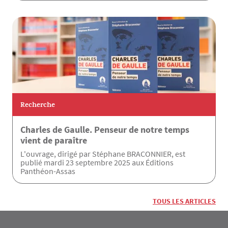
Recherche
Charles de Gaulle. Penseur de notre temps
vient de paraître
L'ouvrage, dirigé par Stéphane BRACONNIER, est
publié mardi 23 septembre 2025 aux Éditions
Panthéon-Assas
TOUS LES ARTICLES