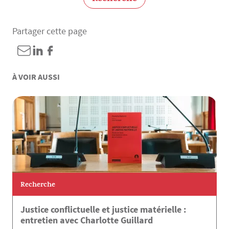
Partager cette page
À VOIR AUSSI
Recherche
Justice conflictuelle et justice matérielle :
entretien avec Charlotte Guillard