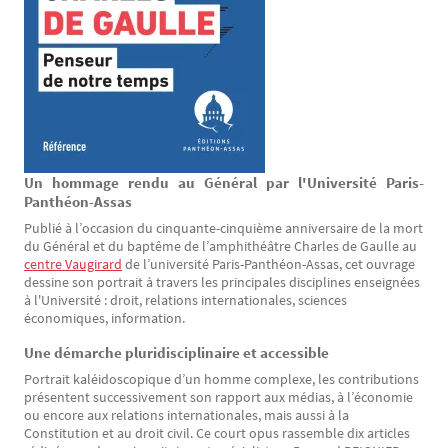
Un hommage rendu au Général par l'Université Paris-
Texte
Panthéon-Assas
Publié à l’occasion du cinquante-cinquième anniversaire de la mort
du Général et du baptême de l’amphithéâtre Charles de Gaulle au
centre Vaugirard
de l’université Paris-Panthéon-Assas, cet ouvrage
dessine son portrait à travers les principales disciplines enseignées
à l'Université : droit, relations internationales, sciences
économiques, information.
Une démarche pluridisciplinaire et accessible
Portrait kaléidoscopique d’un homme complexe, les contributions
présentent successivement son rapport aux médias, à l’économie
ou encore aux relations internationales, mais aussi à la
Constitution et au droit civil. Ce court opus rassemble dix articles