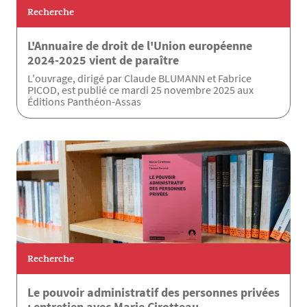
Recherche
L'Annuaire de droit de l'Union européenne
2024-2025 vient de paraître
L'ouvrage, dirigé par Claude BLUMANN et Fabrice
PICOD, est publié ce mardi 25 novembre 2025 aux
Éditions Panthéon-Assas
Recherche
Le pouvoir administratif des personnes privées
: entretien avec Marie Cirotteau