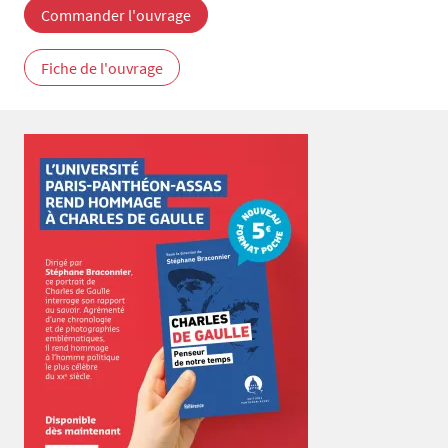
Commander l'ouvrage
Fiche de l'ouvrage