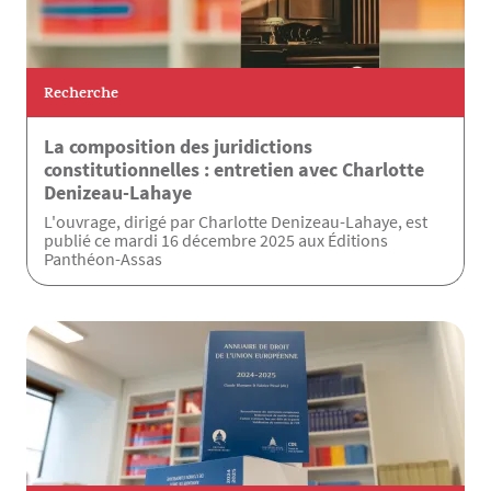
Recherche
La composition des juridictions
constitutionnelles : entretien avec Charlotte
Denizeau-Lahaye
L'ouvrage, dirigé par Charlotte Denizeau-Lahaye, est
publié ce mardi 16 décembre 2025 aux Éditions
Panthéon-Assas