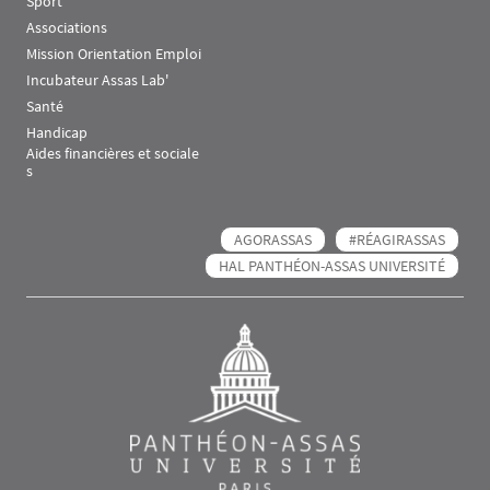
Sport
Associations
Mission Orientation Emploi
Incubateur Assas Lab'
Santé
Handicap
Aides financières et sociale
s
AGORASSAS
#RÉAGIRASSAS
HAL PANTHÉON-ASSAS UNIVERSITÉ