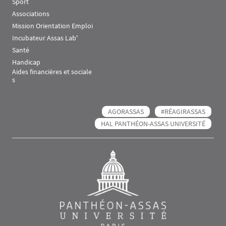
Sport
Associations
Mission Orientation Emploi
Incubateur Assas Lab'
Santé
Handicap
Aides financières et sociale
s
AGORASSAS
#RÉAGIRASSAS
HAL PANTHÉON-ASSAS UNIVERSITÉ