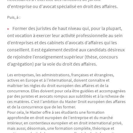
d'entreprise ou d'avocat spécialisé en droit des affaires.
Puis, à :
Former des juristes de haut niveau qui, pour la plupart,
ont vocation à exercer leur activité professionnelle au sein
d’entreprises et des cabinets d’avocats d’affaires qui les
conseillent. Il est également destiné aux candidats désireux
de rejoindre l’enseignement supérieur (thèse, concours
d’agrégation) par la voie du droit des affaires.
Les entreprises, les administrations, françaises et étrangères,
actives en Europe et à l’international, doivent connaître et
maîtriser les règles du droit européen des affaires et de la
concurrence. Elles doivent pour cela être guidées et accompagnées
par des juristes et avocats rompus aux subtilités et à la richesse de
ces matières. C’est l’ambition du Master Droit européen des affaires
et de la concurrence que de les former.
Pour cela, le Master offre à ses étudiants une formation
approfondie en droit européen de l’entreprise et du marché
intérieur, en contentieux européen et en droit international privé,
mais aussi, désormais, une formation complète, théorique et