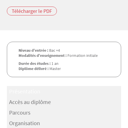
Télécharger le PDF
Niveau d’entrée :
Bac +4
Modalités d’enseignement :
Formation initiale
Durée des études :
1 an
Diplôme délivré :
Master
Présentation
Accès au diplôme
Parcours
Organisation