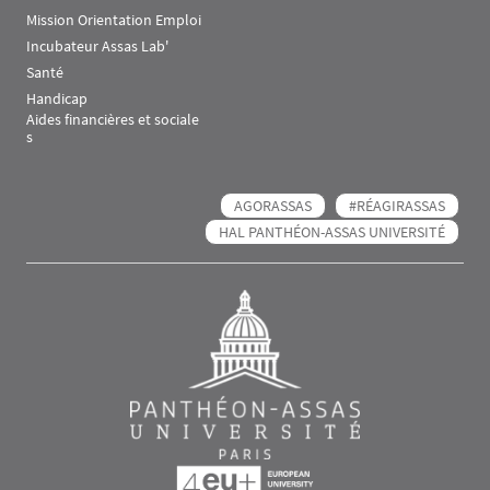
Mission Orientation Emploi
Incubateur Assas Lab'
Santé
Handicap
Aides financières et sociale
s
AGORASSAS
#RÉAGIRASSAS
HAL PANTHÉON-ASSAS UNIVERSITÉ