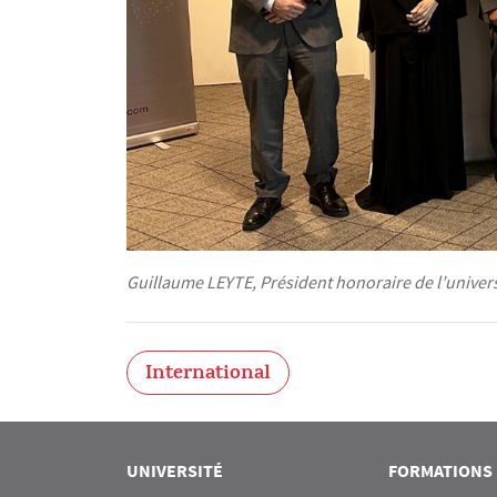
Guillaume LEYTE, Président honoraire de l’univers
International
UNIVERSITÉ
FORMATIONS