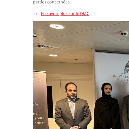
parties concernées.
En savoir plus sur le DIAC