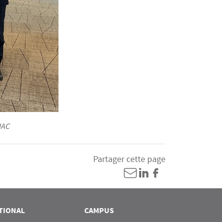
IAC
Partager cette page
TIONAL
CAMPUS