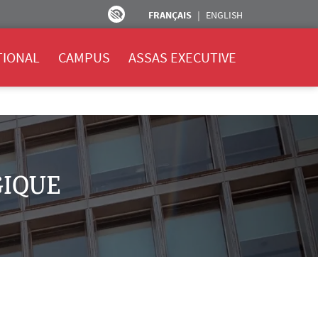
FRANÇAIS
ENGLISH
TIONAL
CAMPUS
ASSAS EXECUTIVE
GIQUE