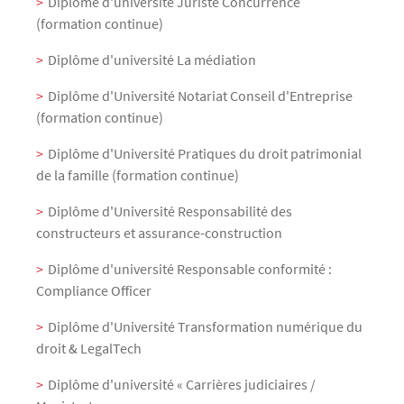
Diplôme d'université Juriste Concurrence
(formation continue)
Diplôme d'université La médiation
Diplôme d'Université Notariat Conseil d'Entreprise
(formation continue)
Diplôme d'Université Pratiques du droit patrimonial
de la famille (formation continue)
Diplôme d'Université Responsabilité des
constructeurs et assurance-construction
Diplôme d'université Responsable conformité :
Compliance Officer
Diplôme d'Université Transformation numérique du
droit & LegalTech
Diplôme d'université « Carrières judiciaires /