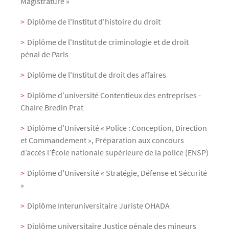
Magistrature »
Diplôme de l'Institut d'histoire du droit
Diplôme de l'Institut de criminologie et de droit
pénal de Paris
Diplôme de l'Institut de droit des affaires
Diplôme d’université Contentieux des entreprises -
Chaire Bredin Prat
Diplôme d’Université « Police : Conception, Direction
et Commandement », Préparation aux concours
d’accès l’École nationale supérieure de la police (ENSP)
Diplôme d’Université « Stratégie, Défense et Sécurité
»
Diplôme Interuniversitaire Juriste OHADA
Diplôme universitaire Justice pénale des mineurs