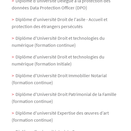
Diplôme d'université Délégué à la protection des
données Data Protection Officer (DPO)
Diplôme d'université Droit de l'asile - Accueil et
protection des étrangers persécutés
Diplôme d'Université Droit et technologies du
numérique (formation continue)
Diplôme d'université Droit et technologies du
numérique (formation Initiale)
Diplôme d'Université Droit Immobilier Notarial
(formation continue)
Diplôme d'Université Droit Patrimonial de la Famille
(formation continue)
Diplôme d'université Expertise des œuvres d’art
(formation continue)