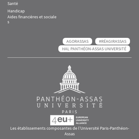
Santé
Handicap
Aides financières et sociale
s
AGORASSAS
#RÉAGIRASSAS
HAL PANTHÉON-ASSAS UNIVERSITÉ
Les établissements composantes de l’Université Paris-Panthéon-
Assas