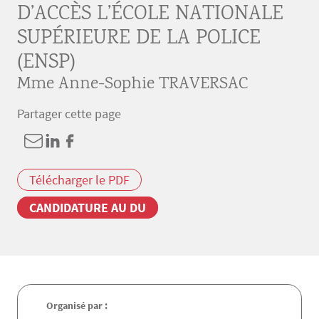
D’ACCÈS L’ÉCOLE NATIONALE
SUPÉRIEURE DE LA POLICE
(ENSP)
Mme Anne-Sophie TRAVERSAC
Partager cette page
Télécharger le PDF
CANDIDATURE AU DU
Organisé par :