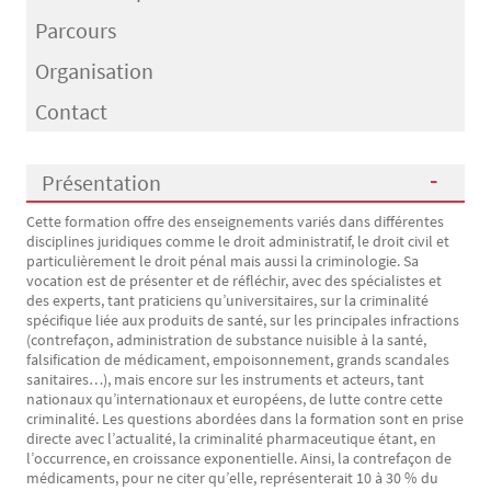
Parcours
Organisation
Contact
Présentation
Cette formation offre des enseignements variés dans différentes
Présentation
disciplines juridiques comme le droit administratif, le droit civil et
particulièrement le droit pénal mais aussi la criminologie. Sa
vocation est de présenter et de réfléchir, avec des spécialistes et
des experts, tant praticiens qu’universitaires, sur la criminalité
spécifique liée aux produits de santé, sur les principales infractions
(contrefaçon, administration de substance nuisible à la santé,
falsification de médicament, empoisonnement, grands scandales
sanitaires…), mais encore sur les instruments et acteurs, tant
nationaux qu’internationaux et européens, de lutte contre cette
criminalité. Les questions abordées dans la formation sont en prise
directe avec l’actualité, la criminalité pharmaceutique étant, en
l’occurrence, en croissance exponentielle. Ainsi, la contrefaçon de
médicaments, pour ne citer qu’elle, représenterait 10 à 30 % du