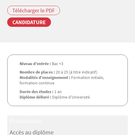
Télécharger le PDF
CANDIDATURE
Niveau d’entrée :
Bac +3
Nombre de places :
20 à 25 (à titre indicatif)
Modalités d’enseignement :
Formation initiale,
formation continue
Durée des études :
1 an
Diplôme délivré :
Diplôme d’Université
Présentation
Accès au diplôme