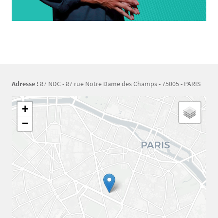
Adresse :
87 NDC - 87 rue Notre Dame des Champs - 75005 - PARIS
Géolocalisation
+
−