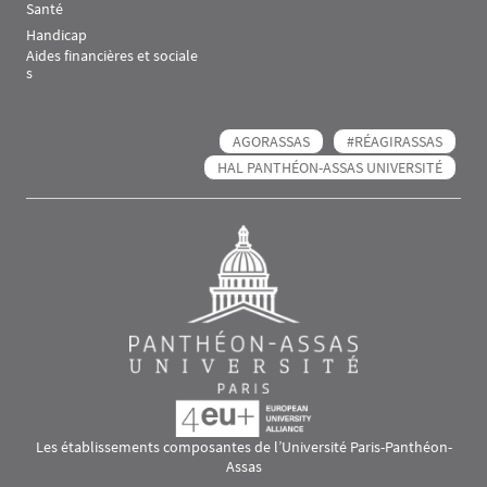
Santé
Handicap
Aides financières et sociale
s
AGORASSAS
#RÉAGIRASSAS
HAL PANTHÉON-ASSAS UNIVERSITÉ
Les établissements composantes de l’Université Paris-Panthéon-
Assas