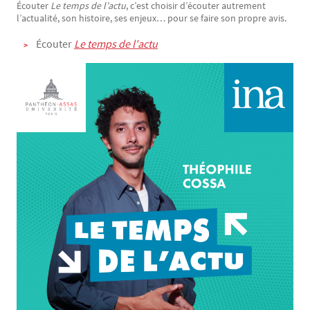
Écouter
Le temps de l’actu
, c’est choisir d’écouter autrement
l’actualité, son histoire, ses enjeux… pour se faire son propre avis.
Écouter
Le temps de l'actu
Image