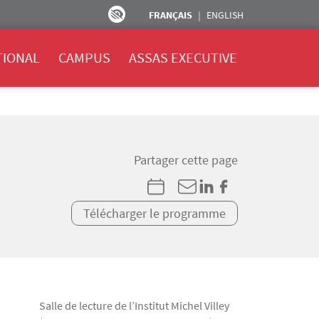
FRANÇAIS
ENGLISH
TIONAL
CAMPUS
ASSAS EXECUTIVE
Partager cette page
Télécharger le programme
Salle de lecture de l’Institut Michel Villey