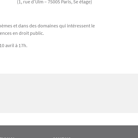
(1, rue d’Ulm – 75005 Paris, 5e étage)
thèmes et dans des domaines qui intéressent le
ences en droit public.
10 avril à 17h.