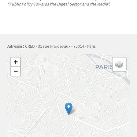
“Public Policy Towards the Digital Sector and the Media”.
Adresse :
CRED - 31 rue Froidevaux - 75014 - Paris
Géolocalisation
+
−