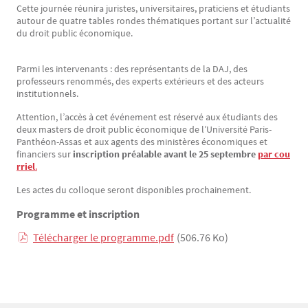
Cette journée réunira juristes, universitaires, praticiens et étudiants
autour de quatre tables rondes thématiques portant sur l’actualité
du droit public économique.
Parmi les intervenants : des représentants de la DAJ, des
professeurs renommés, des experts extérieurs et des acteurs
institutionnels.
Attention, l’accès à cet événement est réservé aux étudiants des
deux masters de droit public économique de l’Université Paris-
Panthéon-Assas et aux agents des ministères économiques et
financiers sur
inscription préalable avant le 25 septembre
par cou
rriel
.
Les actes du colloque seront disponibles prochainement.
Programme et inscription
Télécharger le programme.pdf
(506.76 Ko)