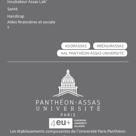
Incubateur Assas Lab'
Santé
Handicap
Aides financières et sociale
s
AGORASSAS
#RÉAGIRASSAS
HAL PANTHÉON-ASSAS UNIVERSITÉ
Les établissements composantes de l’Université Paris-Panthéon-