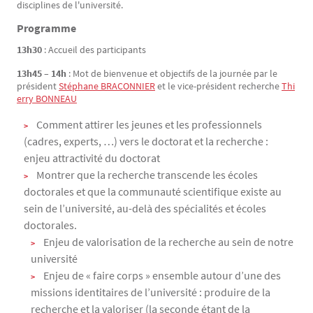
disciplines de l'université.
Programme
13h30
: Accueil des participants
13h45 – 14h
: Mot de bienvenue et objectifs de la journée par le
président
Stéphane BRACONNIER
et le vice-président recherche
Thi
erry BONNEAU
Comment attirer les jeunes et les professionnels
(cadres, experts, …) vers le doctorat et la recherche :
enjeu attractivité du doctorat
Montrer que la recherche transcende les écoles
doctorales et que la communauté scientifique existe au
sein de l’université, au-delà des spécialités et écoles
doctorales.
Enjeu de valorisation de la recherche au sein de notre
université
Enjeu de « faire corps » ensemble autour d’une des
missions identitaires de l’université : produire de la
recherche et la valoriser (la seconde étant de la