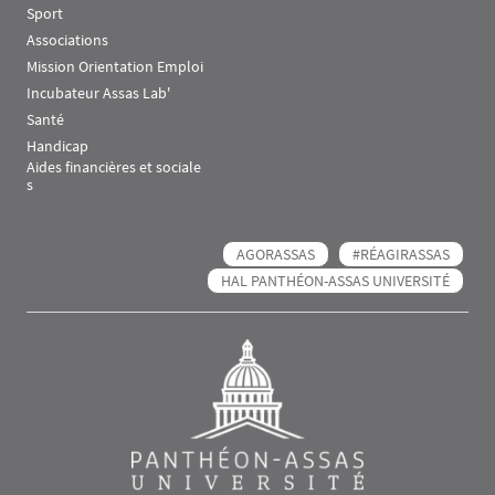
Sport
Associations
Mission Orientation Emploi
Incubateur Assas Lab'
Santé
Handicap
Aides financières et sociale
s
AGORASSAS
#RÉAGIRASSAS
HAL PANTHÉON-ASSAS UNIVERSITÉ