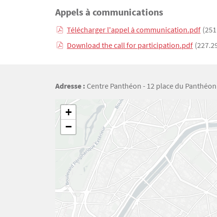
Appels à communications
Télécharger l'appel à communication.pdf
(251
Download the call for participation.pdf
(227.2
Adresse :
Centre Panthéon - 12 place du Panthéon 
Géolocalisation
+
−