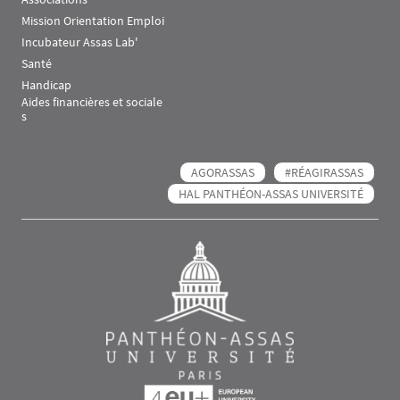
Mission Orientation Emploi
Incubateur Assas Lab'
Santé
Handicap
Aides financières et sociale
s
AGORASSAS
#RÉAGIRASSAS
HAL PANTHÉON-ASSAS UNIVERSITÉ