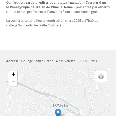
Confisquer, garder, redistribuer : le
patrimonium Caesaris
dans
le Panégyrique de Trajan de Pline le Jeune
» présentée par Alberto
DALLA ROSA, professeur à l'Université Bordeaux Montaigne.
La conférence aura lieu le vendredi 14 mars 2025 à 17h30 au
collège Sainte-Barbe (salle Collinet).
Adresse :
Collège Sainte-Barbe - 4 rue Valette - 75005 - Paris
Géolocalisation
+
−