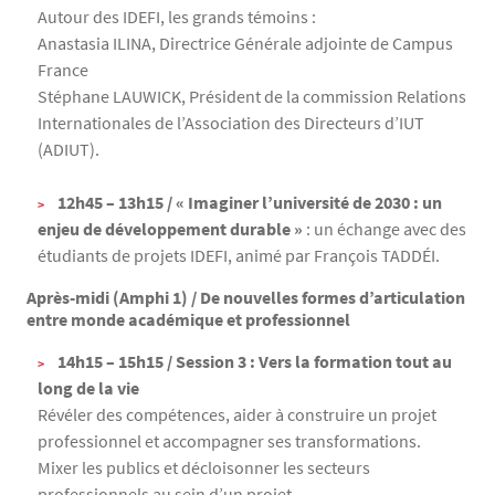
Autour des IDEFI, les grands témoins :
Anastasia ILINA, Directrice Générale adjointe de Campus
France
Stéphane LAUWICK, Président de la commission Relations
Internationales de l’Association des Directeurs d’IUT
(ADIUT).
12h45 – 13h15 / « Imaginer l’université de 2030 : un
enjeu de développement durable »
: un échange avec des
étudiants de projets IDEFI, animé par François TADDÉI.
Après-midi (Amphi 1) / De nouvelles formes d’articulation
entre monde académique et professionnel
14h15 – 15h15 / Session 3 : Vers la formation tout au
long de la vie
Révéler des compétences, aider à construire un projet
professionnel et accompagner ses transformations.
Mixer les publics et décloisonner les secteurs
professionnels au sein d’un projet.