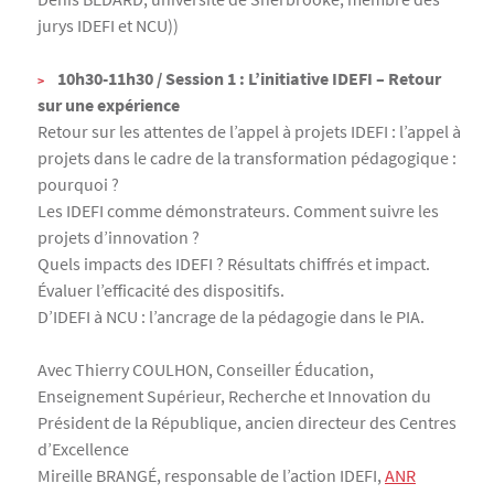
jurys IDEFI et NCU))
10h30-11h30 / Session 1 : L’initiative IDEFI – Retour
sur une expérience
Retour sur les attentes de l’appel à projets IDEFI : l’appel à
projets dans le cadre de la transformation pédagogique :
pourquoi ?
Les IDEFI comme démonstrateurs. Comment suivre les
projets d’innovation ?
Quels impacts des IDEFI ? Résultats chiffrés et impact.
Évaluer l’efficacité des dispositifs.
D’IDEFI à NCU : l’ancrage de la pédagogie dans le PIA.
Avec Thierry COULHON, Conseiller Éducation,
Enseignement Supérieur, Recherche et Innovation du
Président de la République, ancien directeur des Centres
d’Excellence
Mireille BRANGÉ, responsable de l’action IDEFI,
ANR