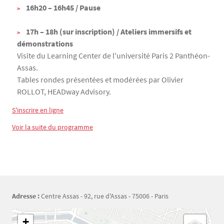
16h20 – 16h45 / Pause
17h – 18h (sur inscription) / Ateliers immersifs et
démonstrations
Visite du Learning Center de l'université Paris 2 Panthéon-
Assas.
Tables rondes présentées et modérées par Olivier
ROLLOT, HEADway Advisory.
S'inscrire en ligne
Voir la suite du programme
Adresse :
Centre Assas - 92, rue d'Assas - 75006 - Paris
Géolocalisation
+