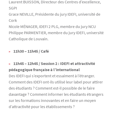
Laurent BUISSON, Directeur des Centres d’excellence,
SGPI
Grace NEVILLE, Présidente du jury IDEFI, université de
Cork
Nicole MÉNAGER, IDEFI 2 PLG, membre du jury NCU
Philippe PARMENTIER, membre du jury IDEFI, université
Catholique de Louvain.
11h30 – 11h45 / Café
11h45 – 12h45 / Session 2 : IDEFI et attractivité
pédagogique française à l’international
Des IDEFI qui s’exportent et essaiment à l’étranger.
Comment des IDEFI ont-ils utilisé leur label pour attirer
des étudiants ? Comment est-il possible de le faire
davantage ? Comment informer les étudiants étrangers
sur les formations innovantes et en faire un moyen
d’attractivité pour les établissements ?