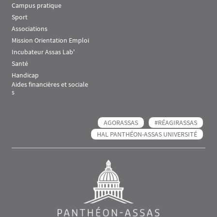
Campus pratique
Sport
Associations
Mission Orientation Emploi
Incubateur Assas Lab'
Santé
Handicap
Aides financières et sociale
s
AGORASSAS
#RÉAGIRASSAS
HAL PANTHÉON-ASSAS UNIVERSITÉ