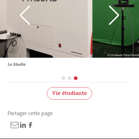
Le Studio
Vie étudiante
Partager cette page