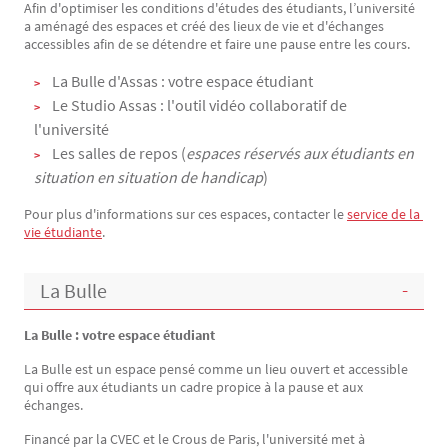
Afin d'optimiser les conditions d'études des étudiants, l’université
Texte
a aménagé des espaces et créé des lieux de vie et d'échanges
accessibles afin de se détendre et faire une pause entre les cours.
La Bulle d'Assas : votre espace étudiant
Le Studio Assas : l'outil vidéo collaboratif de
l'université
Les salles de repos (
espaces réservés aux étudiants en
situation en situation de handicap
)
Pour plus d'informations sur ces espaces, contacter le
service de la 
vie étudiante
.
La Bulle
La Bulle : votre espace étudiant
La Bulle est un espace pensé comme un lieu ouvert et accessible
qui offre aux étudiants un cadre propice à la pause et aux
échanges.
Financé par la CVEC et le Crous de Paris, l'université met à