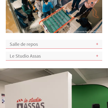
Salle de repos
Le Studio Assas