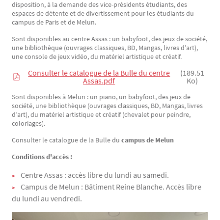
disposition, à la demande des vice-présidents étudiants, des
espaces de détente et de divertissement pour les étudiants du
campus de Paris et de Melun.
Sont disponibles au centre Assas : un babyfoot, des jeux de société,
une bibliothèque (ouvrages classiques, BD, Mangas, livres d’art),
une console de jeux vidéo, du matériel artistique et créatif.
Consulter le catalogue de la Bulle du centre
(189.51
Assas.pdf
Ko)
Sont disponibles à Melun : un piano, un babyfoot, des jeux de
société, une bibliothèque (ouvrages classiques, BD, Mangas, livres
d’art), du matériel artistique et créatif (chevalet pour peindre,
coloriages).
Consulter le catalogue de la Bulle du
campus de Melun
Conditions d'accès :
Centre Assas : accès libre du lundi au samedi.
Campus de Melun : Bâtiment Reine Blanche. Accès libre
du lundi au vendredi.
Image