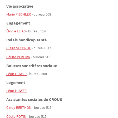
Vie associative
Marie PISCHLER
- bureau 508
Engagement
Élodie ELIAS
- bureau 514
Relais handicap santé
Claire SECONDÉ
- bureau 512
Céline PEREIRA
- bureau 513
Bourses sur critères sociaux
Léon HUWER
- bureau 508
Logement
Léon HUWER
Assistantes sociales du CROUS
Cindy BERTHON
- bureau 515
Cécile POTIN
- bureau 515