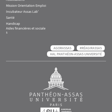
Mission Orientation Emploi
Incubateur Assas Lab'
Santé
Handicap
Aides financières et sociale
s
AGORASSAS
#RÉAGIRASSAS
HAL PANTHÉON-ASSAS UNIVERSITÉ