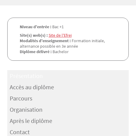
Niveau d’entrée :
Bac +1
Site(s) web(s) :
Site de l'Efrei
Modalités d’enseignement :
Formation initiale,
alternance possible en 3e année
Diplôme délivré :
Bachelor
Présentation
Accès au diplôme
Parcours
Organisation
Après le diplôme
Contact