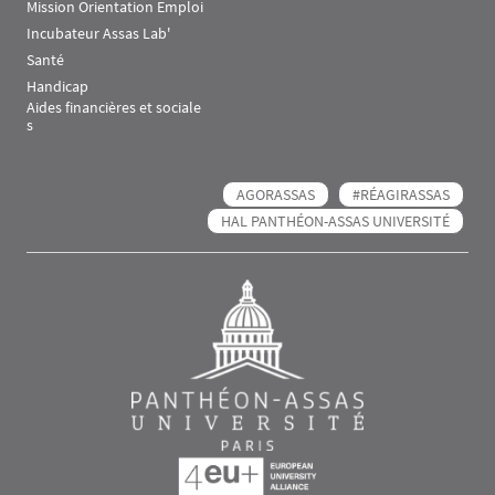
Mission Orientation Emploi
Incubateur Assas Lab'
Santé
Handicap
Aides financières et sociale
s
AGORASSAS
#RÉAGIRASSAS
HAL PANTHÉON-ASSAS UNIVERSITÉ