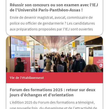
Réussir son concours ou son examen avec l’IEJ
de l’Université Paris-Panthéon-Assas !
Envie de devenir magistrat, avocat, commissaire de
police ou officier de gendarmerie ? Les candidatures
aux préparations proposées par l'IEJ sont ouvertes
Vie de l’établissement
Forum des formations 2025 : retour sur deux
jours d’échanges et d’orientation
L’édition 2025 du Forum des formations a témoigné,
une nouvelle fois, du dynamisme et de l’attractivité de