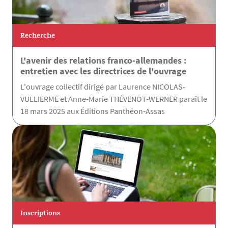
Recherche
L'avenir des relations franco-allemandes :
entretien avec les directrices de l'ouvrage
L'ouvrage collectif dirigé par Laurence NICOLAS-
VULLIERME et Anne-Marie THÉVENOT-WERNER paraît le
18 mars 2025 aux Éditions Panthéon-Assas
Inscriptions