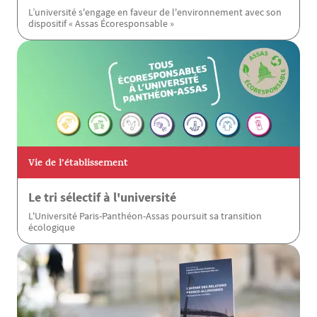
L’université s'engage en faveur de l'environnement avec son
dispositif « Assas Écoresponsable »
Vie de l’établissement
Le tri sélectif à l'université
L'Université Paris-Panthéon-Assas poursuit sa transition
écologique