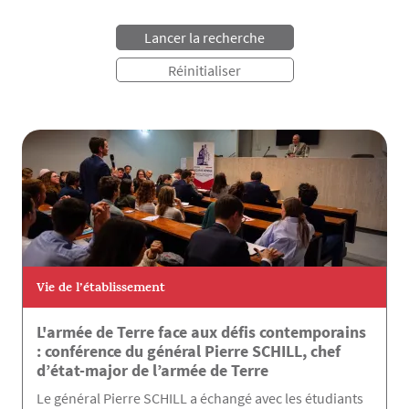
Vie de l’établissement
L'armée de Terre face aux défis contemporains
: conférence du général Pierre SCHILL, chef
d’état-major de l’armée de Terre
Le général Pierre SCHILL a échangé avec les étudiants