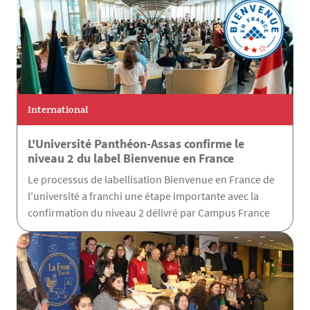
International
L'Université Panthéon-Assas confirme le
niveau 2 du label Bienvenue en France
Le processus de labellisation Bienvenue en France de
l'université a franchi une étape importante avec la
confirmation du niveau 2 délivré par Campus France