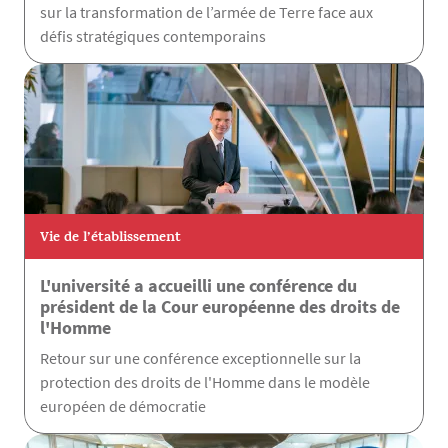
sur la transformation de l’armée de Terre face aux
défis stratégiques contemporains
Vie de l’établissement
L'université a accueilli une conférence du
président de la Cour européenne des droits de
l'Homme
Retour sur une conférence exceptionnelle sur la
protection des droits de l'Homme dans le modèle
européen de démocratie