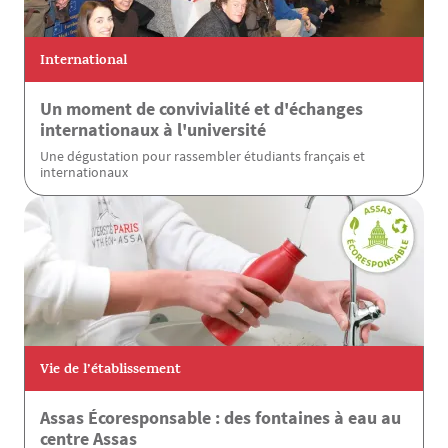
International
Un moment de convivialité et d'échanges
internationaux à l'université
Une dégustation pour rassembler étudiants français et
internationaux
Vie de l’établissement
Assas Écoresponsable : des fontaines à eau au
centre Assas